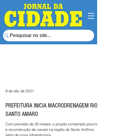
9 de abr. de 2021
PREFEITURA INICIA MACRODRENAGEM RIO
SANTO AMARO
Com previsão de 30 meses, o projeto contempla piscinões
e reconstrução de canais na região do Santo Antônio,
além de nova infraestrutura...