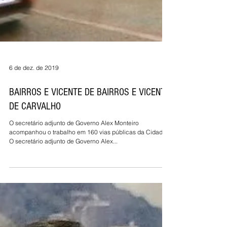
6 de dez. de 2019
BAIRROS E VICENTE DE BAIRROS E VICENTE
DE CARVALHO
O secretário adjunto de Governo Alex Monteiro
acompanhou o trabalho em 160 vias públicas da Cidade
O secretário adjunto de Governo Alex...