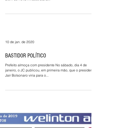
10 de jan. de 2020
BASTIDOR POLÍTICO
Prefeito almoça com presidente No sábado, dia 4 de
janeiro, o JC publicou, em primeira mão, que o presidente
Jair Bolsonaro viria para o...