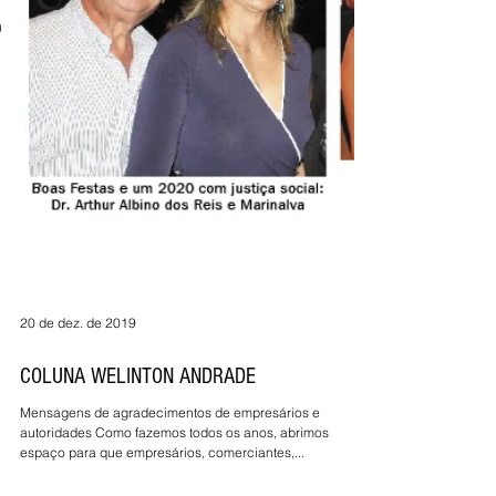
20 de dez. de 2019
COLUNA WELINTON ANDRADE
Mensagens de agradecimentos de empresários e
autoridades Como fazemos todos os anos, abrimos