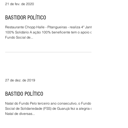
21 de fev. de 2020
BASTIDOR POLÍTICO
Restaurante Chopp Halle - Pitangueiras - realiza 4º Jantar
100% Solidário A ação 100% beneficente tem o apoio do
Fundo Social de...