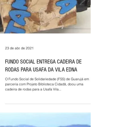
23 de abr. de 2021
FUNDO SOCIAL ENTREGA CADEIRA DE
RODAS PARA USAFA DA VILA EDNA
O Fundo Social de Solidariedade (FSS) de Guarujá em
parceria com Projeto Biblioteca Cidadã, doou uma
cadeira de rodas para a Usafa Vila...