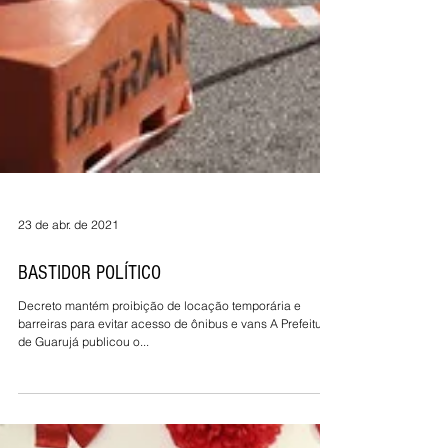
23 de abr. de 2021
BASTIDOR POLÍTICO
Decreto mantém proibição de locação temporária e
barreiras para evitar acesso de ônibus e vans A Prefeitura
de Guarujá publicou o...