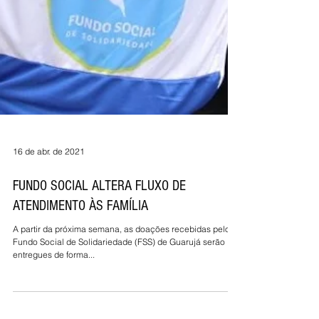
16 de abr. de 2021