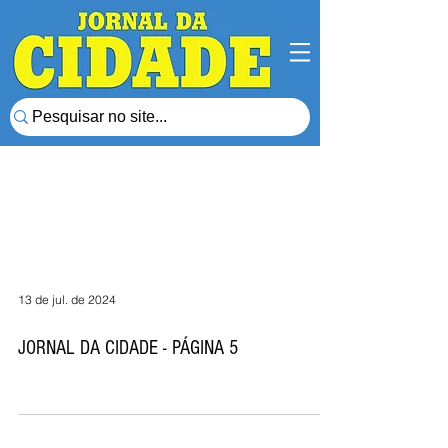
13 de jul. de 2024
JORNAL DA CIDADE - PÁGINA 5