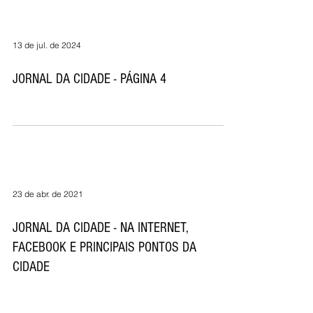
13 de jul. de 2024
JORNAL DA CIDADE - PÁGINA 4
23 de abr. de 2021
JORNAL DA CIDADE - NA INTERNET,
FACEBOOK E PRINCIPAIS PONTOS DA
CIDADE