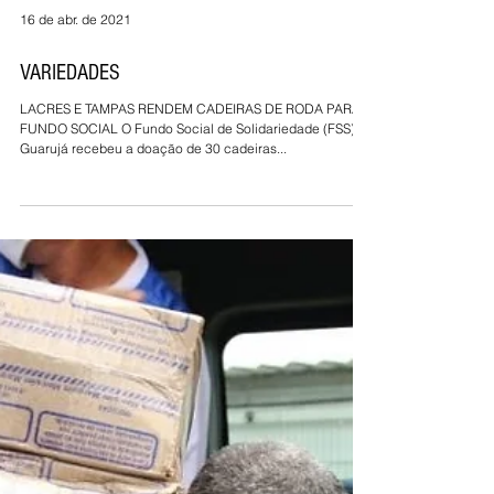
Infraero concluiu mais...
16 de abr. de 2021
VARIEDADES
LACRES E TAMPAS RENDEM CADEIRAS DE RODA PARA
FUNDO SOCIAL O Fundo Social de Solidariedade (FSS)
Guarujá recebeu a doação de 30 cadeiras...