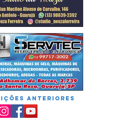
DIÇÕES ANTERIORES