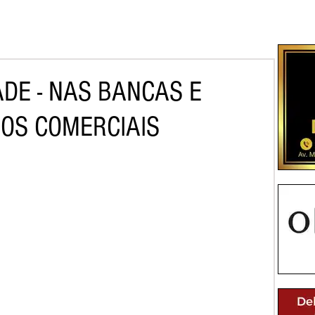
ADE - NAS BANCAS E
ROS COMERCIAIS