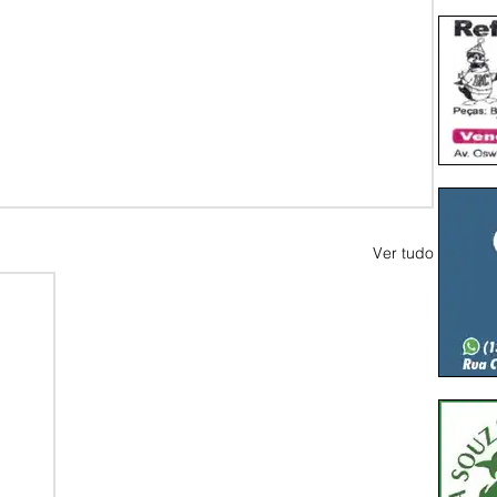
Ver tudo