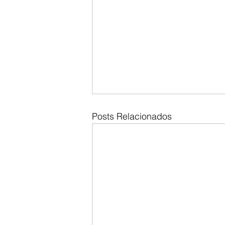
Posts Relacionados