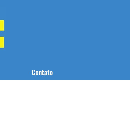
Contato