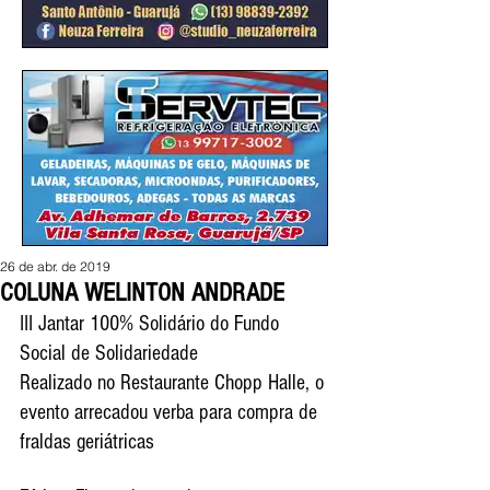
26 de abr. de 2019
COLUNA WELINTON ANDRADE
III Jantar 100% Solidário do Fundo 
Social de Solidariedade
Realizado no Restaurante Chopp Halle, o 
evento arrecadou verba para compra de 
fraldas geriátricas