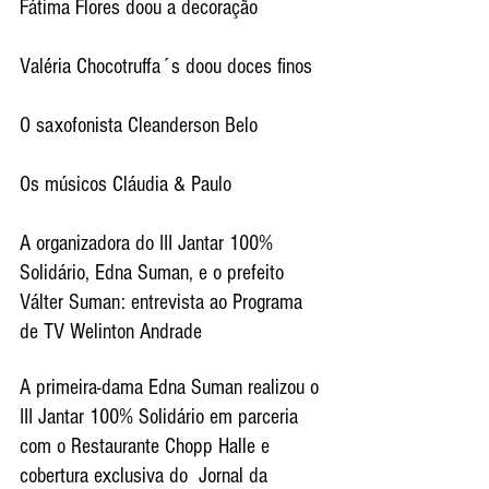
Fátima Flores doou a decoração
Valéria Chocotruffa´s doou doces finos
O saxofonista Cleanderson Belo
Os músicos Cláudia & Paulo 
A organizadora do III Jantar 100% 
Solidário, Edna Suman, e o prefeito 
Válter Suman: entrevista ao Programa 
de TV Welinton Andrade
A primeira-dama Edna Suman realizou o 
III Jantar 100% Solidário em parceria 
com o Restaurante Chopp Halle e 
cobertura exclusiva do  Jornal da 