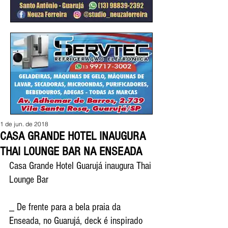
1 de jun. de 2018
CASA GRANDE HOTEL INAUGURA
THAI LOUNGE BAR NA ENSEADA
Casa Grande Hotel Guarujá inaugura Thai 
Lounge Bar
_ De frente para a bela praia da 
Enseada, no Guarujá, deck é inspirado 