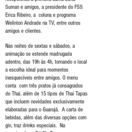
Suman e amigos, a presidente do FSS 
Erica Ribeiro, a  coluna e programa 
Welinton Andrade na TV, entre outros 
amigos e clientes.
Nas noites de sextas e sábados, a 
animação se estende madrugada 
adentro, das 19h às 4h, tornando o local 
a escolha ideal para momentos 
inesquecíveis entre amigos. O menu 
conta  com três pratos já consagrados 
do Thai, além de 15 tipos de Thai Tapas 
que incluem novidades exclusivamente 
elaboradas para o Guarujá.  A carta de 
bebidas, além das diversas opções com 
gin, traz drinks especiais.  Na 