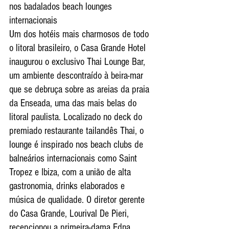
nos badalados beach lounges 
internacionais
Um dos hotéis mais charmosos de todo 
o litoral brasileiro, o Casa Grande Hotel 
inaugurou o exclusivo Thai Lounge Bar, 
um ambiente descontraído à beira-mar 
que se debruça sobre as areias da praia 
da Enseada, uma das mais belas do 
litoral paulista. Localizado no deck do 
premiado restaurante tailandês Thai, o 
lounge é inspirado nos beach clubs de 
balneários internacionais como Saint 
Tropez e Ibiza, com a união de alta 
gastronomia, drinks elaborados e 
música de qualidade. O diretor gerente 
do Casa Grande, Lourival De Pieri, 
recepcionou a primeira-dama Edna 