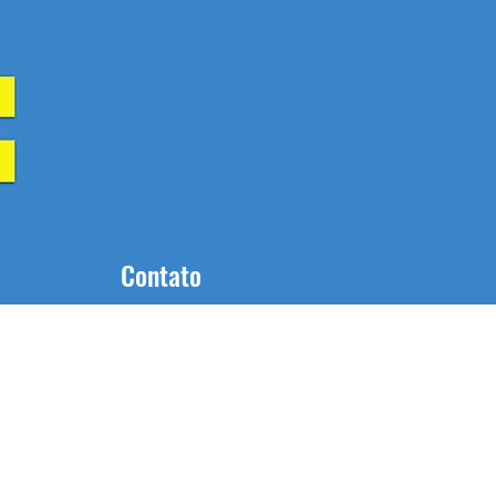
Contato