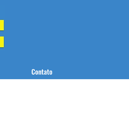
Contato