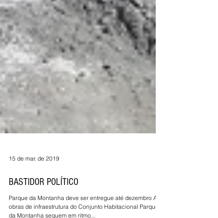
15 de mar. de 2019
BASTIDOR POLÍTICO