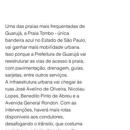
Uma das praias mais frequentadas de 
Guarujá, a Praia Tombo - única 
bandeira azul no Estado de São Paulo, 
vai ganhar mais mobilidade urbana. 
Isso porque a Prefeitura de Guarujá vai 
reestruturar as vias de acesso à praia, 
com pavimentação, drenagem, guias, 
sarjetas, entre outros serviços.
A infraestrutura urbana vai chegar às 
ruas José Avelino de Oliveira, Nicolau 
Lopes, Benedito Pinto de Abreu e a 
Avenida General Rondon. Com as 
intervenções, haverá mais rotas 
disponíveis aos condutores, 
desafogando o trânsito, que costuma 