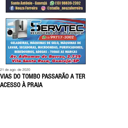
21 de ago. de 2020
VIAS DO TOMBO PASSARÃO A TER
ACESSO À PRAIA