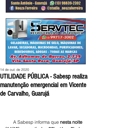
14 de out. de 2020
UTILIDADE PÚBLICA - Sabesp realiza
manutenção emergencial em Vicente
de Carvalho, Guarujá
       A Sabesp informa que 
nesta noite 