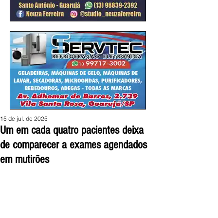
15 de jul. de 2025
Um em cada quatro pacientes deixa
de comparecer a exames agendados
em mutirões