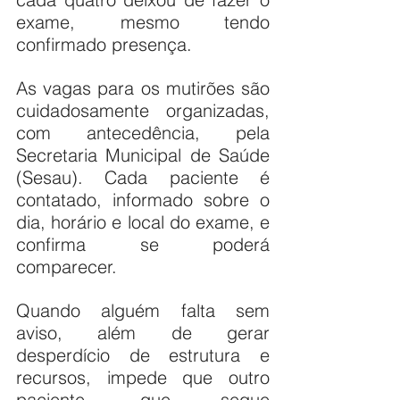
exame, mesmo tendo 
confirmado presença.
As vagas para os mutirões são 
cuidadosamente organizadas, 
com antecedência, pela 
Secretaria Municipal de Saúde 
(Sesau). Cada paciente é 
contatado, informado sobre o 
dia, horário e local do exame, e 
confirma se poderá 
comparecer.
Quando alguém falta sem 
aviso, além de gerar 
desperdício de estrutura e 
recursos, impede que outro 
paciente, que segue 