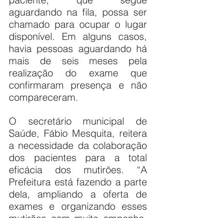
aguardando na fila, possa ser 
chamado para ocupar o lugar 
disponível. Em alguns casos, 
havia pessoas aguardando há 
mais de seis meses pela 
realização do exame que 
confirmaram presença e não 
compareceram.
O secretário municipal de 
Saúde, Fábio Mesquita, reitera 
a necessidade da colaboração 
dos pacientes para a total 
eficácia dos mutirões. “A 
Prefeitura está fazendo a parte 
dela, ampliando a oferta de 
exames e organizando esses 