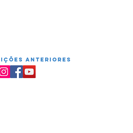
DIÇÕES ANTERIORES