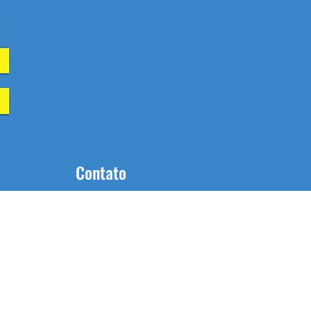
Contato