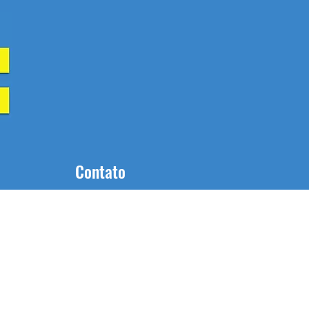
Contato