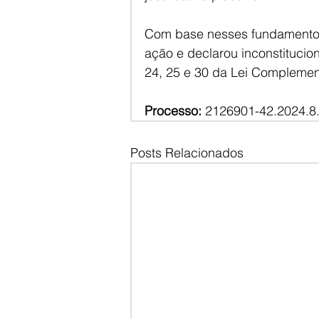
Com base nesses fundamentos,
ação e declarou inconstituciona
24, 25 e 30 da Lei Complemen
Processo:
 2126901-42.2024.8
Posts Relacionados