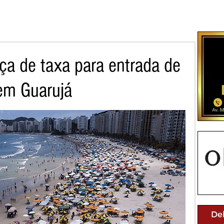
ça de taxa para entrada de
 em Guarujá