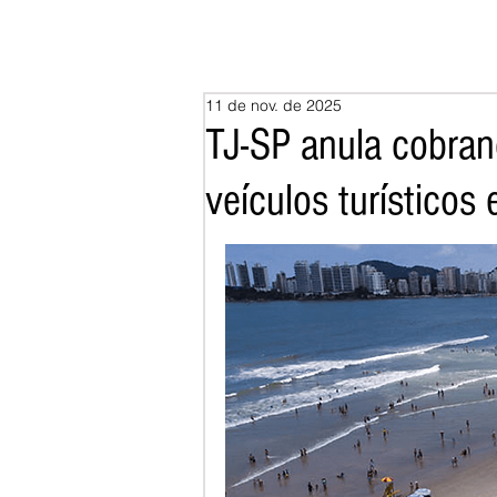
11 de nov. de 2025
TJ-SP anula cobran
veículos turísticos