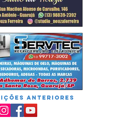
DIÇÕES ANTERIORES