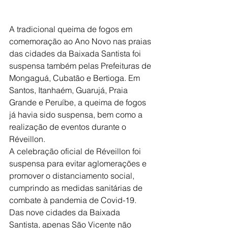
A tradicional queima de fogos em 
comemoração ao Ano Novo nas praias 
das cidades da Baixada Santista foi 
suspensa também pelas Prefeituras de 
Mongaguá, Cubatão e Bertioga. Em 
Santos, Itanhaém, Guarujá, Praia 
Grande e Peruíbe, a queima de fogos 
já havia sido suspensa, bem como a 
realização de eventos durante o 
Réveillon. 
A celebração oficial de Réveillon foi 
suspensa para evitar aglomerações e 
promover o distanciamento social, 
cumprindo as medidas sanitárias de 
combate à pandemia de Covid-19.
Das nove cidades da Baixada 
Santista, apenas São Vicente não 