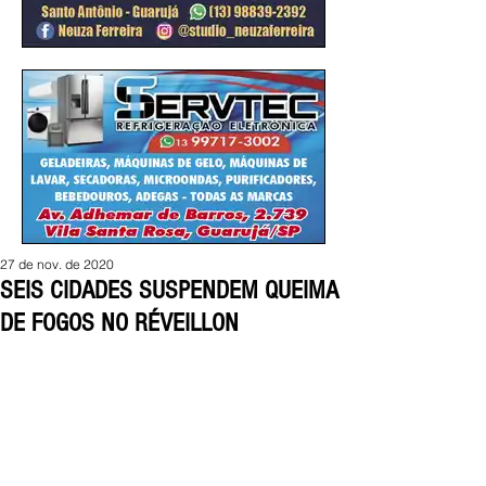
27 de nov. de 2020
SEIS CIDADES SUSPENDEM QUEIMA
DE FOGOS NO RÉVEILLON