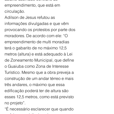
empreendimento, que está em 
circulação.
Adilson de Jesus refutou as 
informações divulgadas e que vêm 
provocando os protestos por parte dos 
moradores. De acordo com ele: “O 
empreendimento de multi moradias 
terá o gabarito de no máximo 12,5 
metros (altura) e está adequado à Lei 
de Zoneamento Municipal, que define 
o Guaiuba como Zona de Interesse 
Turístico. Mesmo que a obra preveja a 
construção de um andar térreo e mais 
três andares, o máximo que essa 
edificação poderá ter de altura são 
esses 12,5 metros, como está previsto 
no projeto”. 
“É necessário esclarecer que quando 