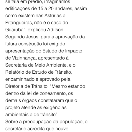
se fala em prédio, imaginamos 
edificações de 15 a 20 andares, assim 
como existem nas Astúrias e 
Pitangueiras, não é o caso do 
Guaiuba”, explicou Adilson. 
Segundo Jesus, para a aprovação da 
futura construção foi exigido 
apresentação do Estudo de Impacto 
de Vizinhança, apresentado à 
Secretaria de Meio Ambiente, e o 
Relatório de Estudo de Trânsito, 
encaminhado e aprovado pela 
Diretoria de Trânsito: “Mesmo estando 
dentro da lei de zoneamento, os 
demais órgãos constataram que o 
projeto atende às exigências 
ambientais e de trânsito”. 
Sobre a preocupação da população, o 
secretário acredita que houve 