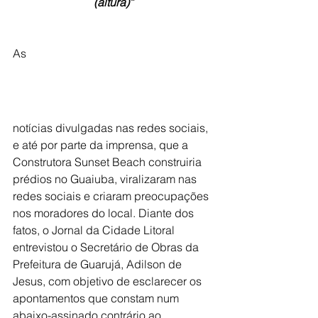
(altura)”
As 
notícias divulgadas nas redes sociais, 
e até por parte da imprensa, que a 
Construtora Sunset Beach construiria 
prédios no Guaiuba, viralizaram nas 
redes sociais e criaram preocupações 
nos moradores do local. Diante dos 
fatos, o Jornal da Cidade Litoral 
entrevistou o Secretário de Obras da 
Prefeitura de Guarujá, Adilson de 
Jesus, com objetivo de esclarecer os 
apontamentos que constam num 
abaixo-assinado contrário ao 