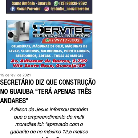
19 de fev. de 2021
SECRETÁRIO DIZ QUE CONSTRUÇÃO
NO GUAIUBA “TERÁ APENAS TRÊS
ANDARES”
Adilson de Jesus informou também 
que o empreendimento de multi 
moradias foi: “aprovado com o 
gabarito de no máximo 12,5 metros 