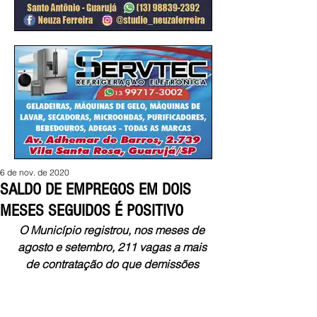
6 de nov. de 2020
SALDO DE EMPREGOS EM DOIS
MESES SEGUIDOS É POSITIVO
O Município registrou, nos meses de 
agosto e setembro, 211 vagas a mais 
de contratação do que demissões 