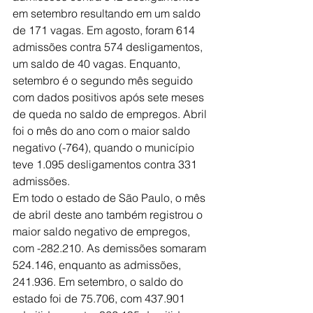
em setembro resultando em um saldo 
de 171 vagas. Em agosto, foram 614 
admissões contra 574 desligamentos, 
um saldo de 40 vagas. Enquanto, 
setembro é o segundo mês seguido 
com dados positivos após sete meses 
de queda no saldo de empregos. Abril 
foi o mês do ano com o maior saldo 
negativo (-764), quando o município 
teve 1.095 desligamentos contra 331 
admissões.
Em todo o estado de São Paulo, o mês 
de abril deste ano também registrou o 
maior saldo negativo de empregos, 
com -282.210. As demissões somaram 
524.146, enquanto as admissões, 
241.936. Em setembro, o saldo do 
estado foi de 75.706, com 437.901 