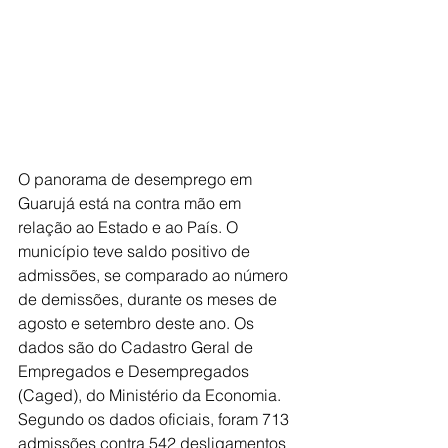
O panorama de desemprego em 
Guarujá está na contra mão em 
relação ao Estado e ao País. O 
município teve saldo positivo de 
admissões, se comparado ao número 
de demissões, durante os meses de 
agosto e setembro deste ano. Os 
dados são do Cadastro Geral de 
Empregados e Desempregados 
(Caged), do Ministério da Economia.
Segundo os dados oficiais, foram 713 
admissões contra 542 desligamentos 