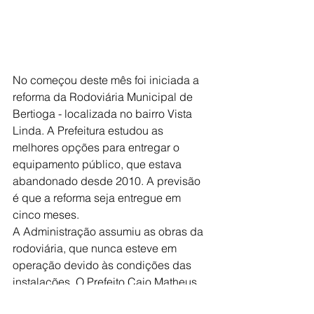
No começou deste mês foi iniciada a 
reforma da Rodoviária Municipal de 
Bertioga - localizada no bairro Vista 
Linda. A Prefeitura estudou as 
melhores opções para entregar o 
equipamento público, que estava 
abandonado desde 2010. A previsão 
é que a reforma seja entregue em 
cinco meses.
A Administração assumiu as obras da 
rodoviária, que nunca esteve em 
operação devido às condições das 
instalações. O Prefeito Caio Matheus 
afirma que em razão do momento 