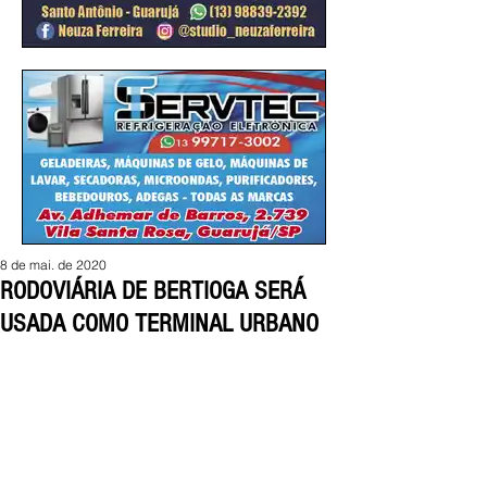
8 de mai. de 2020
RODOVIÁRIA DE BERTIOGA SERÁ
USADA COMO TERMINAL URBANO