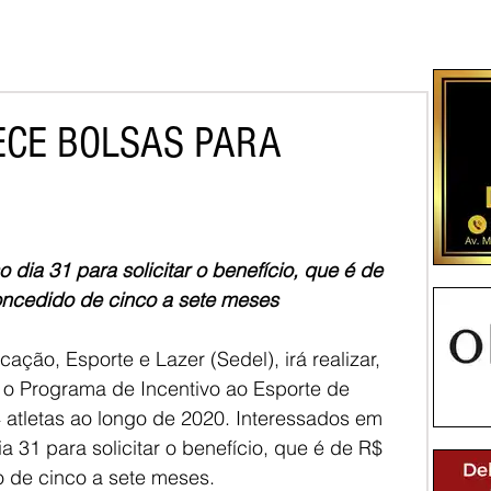
CE BOLSAS PARA
 dia 31 para solicitar o benefício, que é de 
concedido de cinco a sete meses
ação, Esporte e Lazer (Sedel), irá realizar, 
, o Programa de Incentivo ao Esporte de 
atletas ao longo de 2020. Interessados em 
a 31 para solicitar o benefício, que é de R$ 
o de cinco a sete meses.