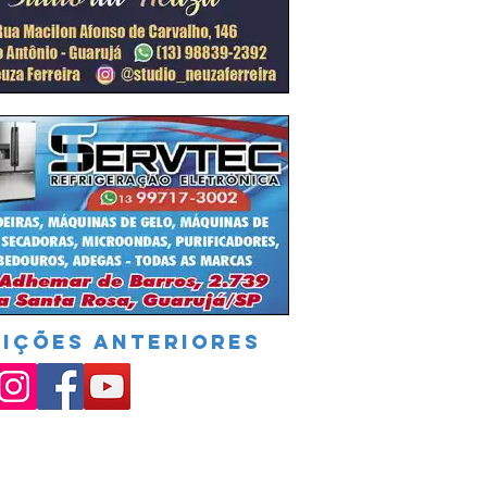
DIÇÕES ANTERIORES