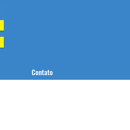
Contato