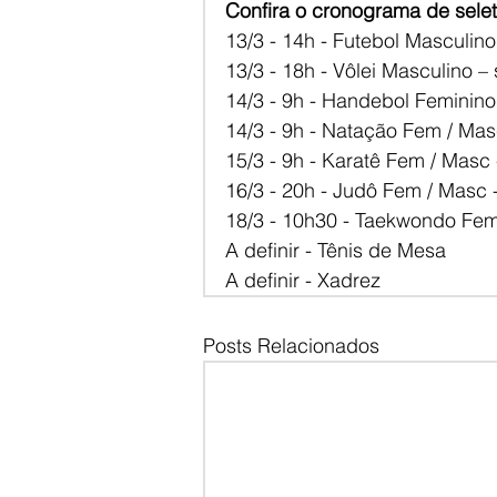
Confira o cronograma de selet
13/3 - 14h - Futebol Masculi
13/3 - 18h - Vôlei Masculino –
14/3 - 9h - Handebol Feminino 
14/3 - 9h - Natação Fem / Masc
15/3 - 9h - Karatê Fem / Masc 
16/3 - 20h - Judô Fem / Masc 
18/3 - 10h30 - Taekwondo Fe
A definir - Tênis de Mesa
A definir - Xadrez
Posts Relacionados