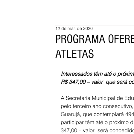
12 de mar. de 2020
PROGRAMA OFERE
ATLETAS
Interessados têm até o próximo
R$ 347,00 – valor  que será 
A Secretaria Municipal de Educ
pelo terceiro ano consecutivo
Guarujá, que contemplará 494 
participar têm até o próximo di
347,00 – valor  será concedid