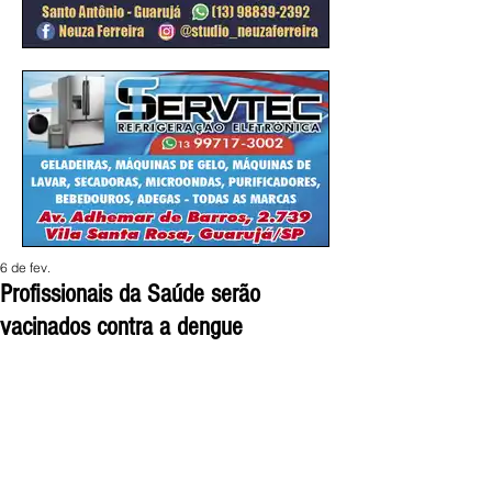
6 de fev.
Profissionais da Saúde serão
vacinados contra a dengue