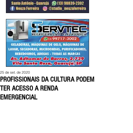
25 de set. de 2020
PROFISSIONAIS DA CULTURA PODEM
TER ACESSO A RENDA
EMERGENCIAL