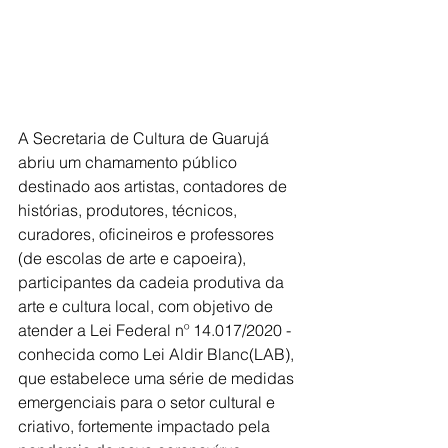
A Secretaria de Cultura de Guarujá 
abriu um chamamento público 
destinado aos artistas, contadores de 
histórias, produtores, técnicos, 
curadores, oficineiros e professores 
(de escolas de arte e capoeira), 
participantes da cadeia produtiva da 
arte e cultura local, com objetivo de 
atender a Lei Federal nº 14.017/2020 - 
conhecida como Lei Aldir Blanc(LAB), 
que estabelece uma série de medidas 
emergenciais para o setor cultural e 
criativo, fortemente impactado pela 