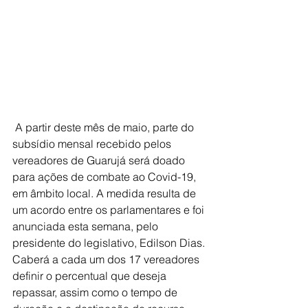
 A partir deste mês de maio, parte do 
subsídio mensal recebido pelos 
vereadores de Guarujá será doado 
para ações de combate ao Covid-19, 
em âmbito local. A medida resulta de 
um acordo entre os parlamentares e foi 
anunciada esta semana, pelo 
presidente do legislativo, Edilson Dias. 
Caberá a cada um dos 17 vereadores 
definir o percentual que deseja 
repassar, assim como o tempo de 