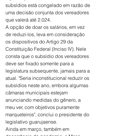
subsídios está congelado em razão de 
uma decisão conjunta dos vereadores 
que valerá até 2.024. 
A opção de doar os salários, em vez 
de reduzi-los, leva em consideração 
os dispositivos do Artigo 29 da 
Constituição Federal (Inciso IV). Nele 
consta que o subsídio dos vereadores 
deve ser fixado somente para a 
legislatura subsequente, jamais para a 
atual. "Seria inconstitucional reduzir os 
subsídios neste ano, embora algumas 
câmaras municipais estejam 
anunciando medidas do gênero, a 
meu ver, com objetivos puramente 
marqueteiros", conclui o presidente do 
legislativo guarujaense. 
Ainda em março, também em 