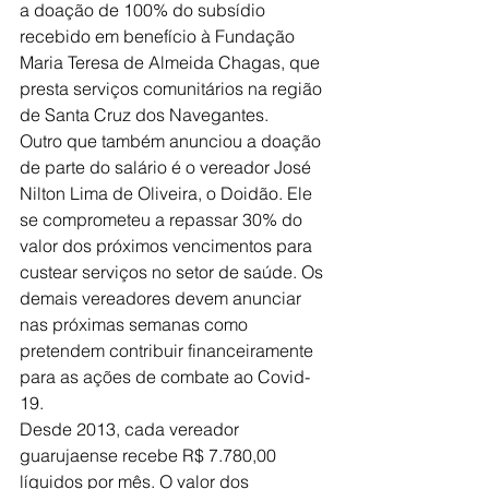
a doação de 100% do subsídio 
recebido em benefício à Fundação 
Maria Teresa de Almeida Chagas, que 
presta serviços comunitários na região 
de Santa Cruz dos Navegantes. 
Outro que também anunciou a doação 
de parte do salário é o vereador José 
Nilton Lima de Oliveira, o Doidão. Ele 
se comprometeu a repassar 30% do 
valor dos próximos vencimentos para 
custear serviços no setor de saúde. Os 
demais vereadores devem anunciar 
nas próximas semanas como 
pretendem contribuir financeiramente 
para as ações de combate ao Covid-
19. 
Desde 2013, cada vereador 
guarujaense recebe R$ 7.780,00 
líquidos por mês. O valor dos 