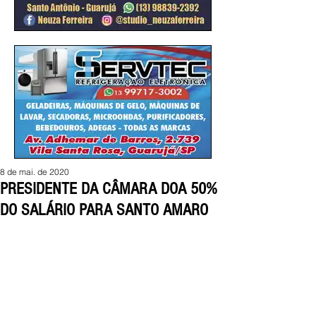
8 de mai. de 2020
PRESIDENTE DA CÂMARA DOA 50%
DO SALÁRIO PARA SANTO AMARO