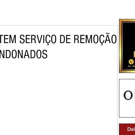
TEM SERVIÇO DE REMOÇÃO
ANDONADOS