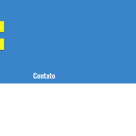
Contato