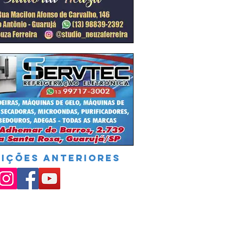
DIÇÕES ANTERIORES