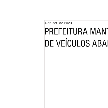
4 de set. de 2020
PREFEITURA MAN
DE VEÍCULOS AB