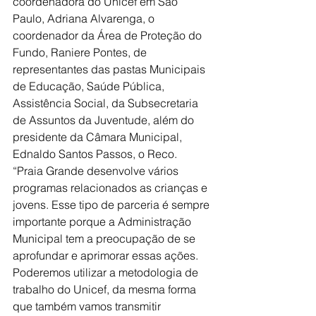
coordenadora do Unicef em São 
Paulo, Adriana Alvarenga, o 
coordenador da Área de Proteção do 
Fundo, Raniere Pontes, de 
representantes das pastas Municipais 
de Educação, Saúde Pública, 
Assistência Social, da Subsecretaria 
de Assuntos da Juventude, além do 
presidente da Câmara Municipal, 
Ednaldo Santos Passos, o Reco.
“Praia Grande desenvolve vários 
programas relacionados as crianças e 
jovens. Esse tipo de parceria é sempre 
importante porque a Administração 
Municipal tem a preocupação de se 
aprofundar e aprimorar essas ações. 
Poderemos utilizar a metodologia de 
trabalho do Unicef, da mesma forma 
que também vamos transmitir 