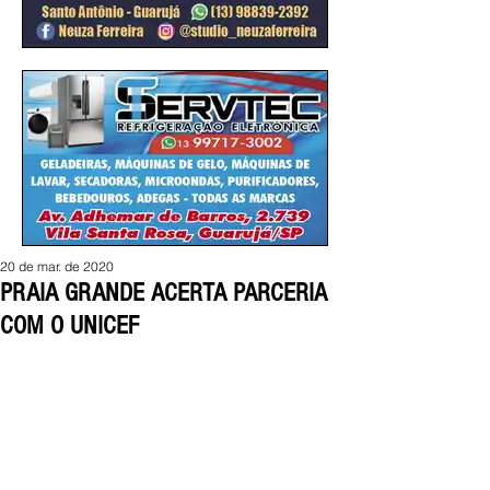
20 de mar. de 2020
PRAIA GRANDE ACERTA PARCERIA
COM O UNICEF