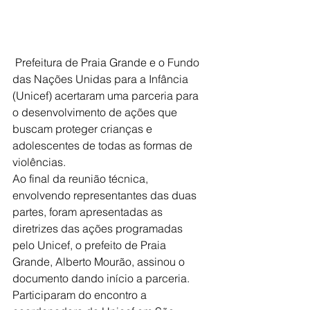
 Prefeitura de Praia Grande e o Fundo 
das Nações Unidas para a Infância 
(Unicef) acertaram uma parceria para 
o desenvolvimento de ações que 
buscam proteger crianças e 
adolescentes de todas as formas de 
violências.
Ao final da reunião técnica, 
envolvendo representantes das duas 
partes, foram apresentadas as 
diretrizes das ações programadas 
pelo Unicef, o prefeito de Praia 
Grande, Alberto Mourão, assinou o 
documento dando início a parceria. 
Participaram do encontro a 