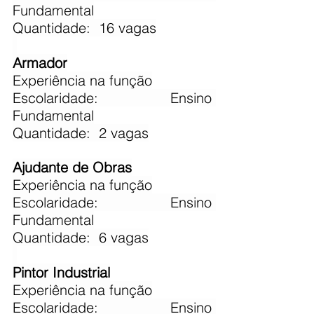
Fundamental
Quantidade:  16 vagas
Armador
​Experiência na função
Escolaridade: Ensino 
Fundamental
Quantidade:  2 vagas
Ajudante de Obras
​Experiência na função
Escolaridade: Ensino 
Fundamental
Quantidade:  6 vagas
Pintor Industrial
​Experiência na função
Escolaridade: Ensino 