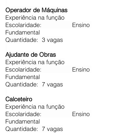
Operador de Máquinas
​Experiência na função
Escolaridade: Ensino 
Fundamental
Quantidade:  3 vagas
Ajudante de Obras
​Experiência na função
Escolaridade: Ensino 
Fundamental
Quantidade:  7 vagas
Calceteiro
​Experiência na função
Escolaridade: Ensino 
Fundamental
Quantidade:  7 vagas