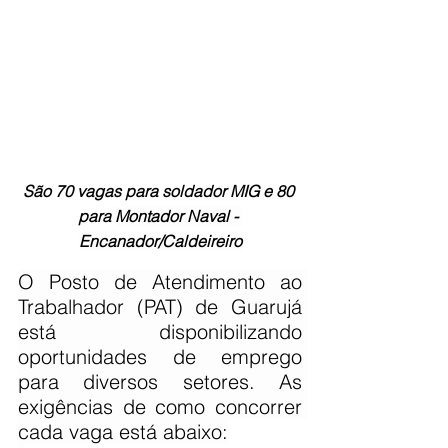
São 70 vagas para soldador MIG e 80 
para 
Montador Naval - 
Encanador/Caldeireiro
O Posto de Atendimento ao 
Trabalhador (PAT) de Guarujá 
está disponibilizando 
oportunidades de emprego 
para diversos setores. 
As 
exigências de como concorrer 
cada vaga está abaixo: