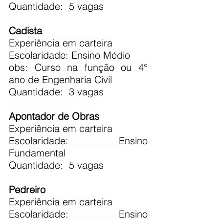
Quantidade:  5 vagas
Cadista 
​Experiência em carteira
Escolaridade: Ensino Médio
obs: Curso na função ou 4° 
ano de Engenharia Civil
Quantidade:  3 vagas
Apontador de Obras
​Experiência em carteira
Escolaridade: Ensino 
Fundamental
Quantidade:  5 vagas
Pedreiro
​Experiência em carteira
Escolaridade: Ensino 