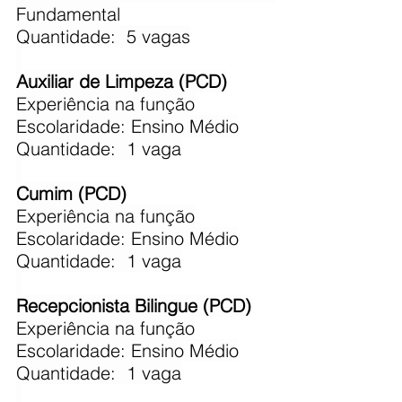
Fundamental
Quantidade:  5 vagas
Auxiliar de Limpeza (PCD)
​Experiência na função
Escolaridade: Ensino Médio
Quantidade:  1 vaga
Cumim (PCD)
​Experiência na função
Escolaridade: Ensino Médio
Quantidade:  1 vaga
Recepcionista Bilingue (PCD)
​Experiência na função
Escolaridade: Ensino Médio
Quantidade:  1 vaga