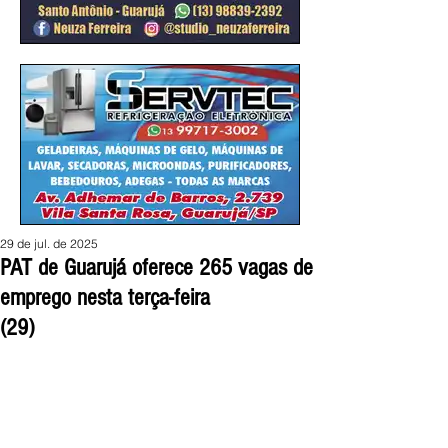
29 de jul. de 2025
PAT de Guarujá oferece 265 vagas de
emprego nesta terça-feira
(29)