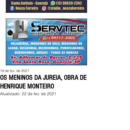
19 de fev. de 2021
OS MENINOS DA JUREIA, OBRA DE
HENRIQUE MONTEIRO
Atualizado:
22 de fev. de 2021