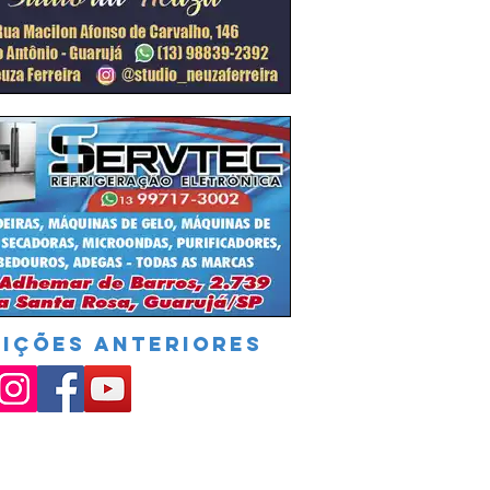
DIÇÕES ANTERIORES