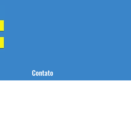
Contato