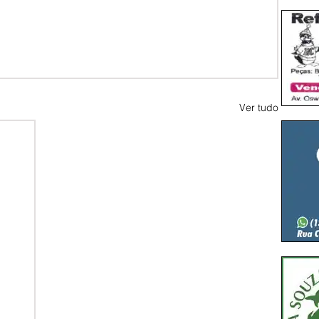
Ver tudo