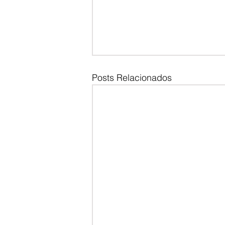
Posts Relacionados