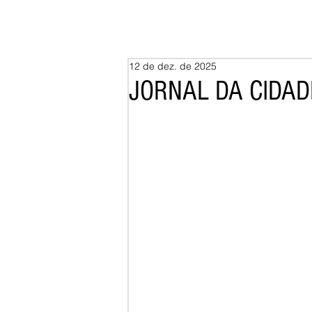
12 de dez. de 2025
JORNAL DA CIDADE