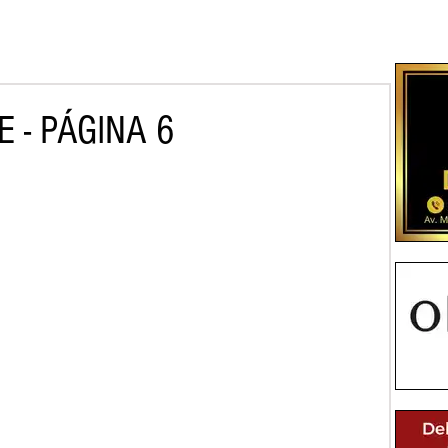
 - PÁGINA 6