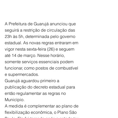
A Prefeitura de Guarujá anunciou que 
seguirá a restrição de circulação das 
23h às 5h, determinada pelo governo 
estadual. As novas regras entraram em 
vigor nesta sexta-feira (26) e seguem 
até 14 de março. Nesse horário, 
somente serviços essenciais podem 
funcionar, como postos de combustível 
e supermercados. 
Guarujá aguardou primeiro a 
publicação do decreto estadual para 
então regulamentar as regras no 
Município. 
A medida é complementar ao plano de 
flexibilização econômica, o Plano São 