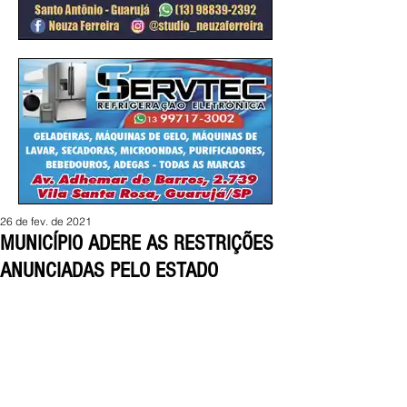
26 de fev. de 2021
MUNICÍPIO ADERE AS RESTRIÇÕES
ANUNCIADAS PELO ESTADO