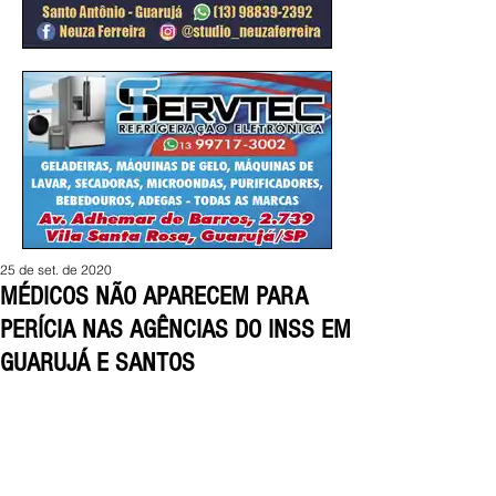
25 de set. de 2020
MÉDICOS NÃO APARECEM PARA
PERÍCIA NAS AGÊNCIAS DO INSS EM
GUARUJÁ E SANTOS