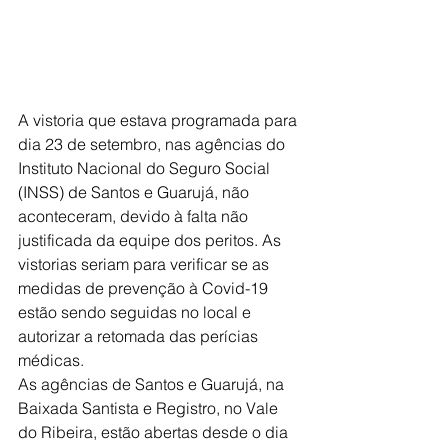
A vistoria que estava programada para 
dia 23 de setembro, nas agências do 
Instituto Nacional do Seguro Social 
(INSS) de Santos e Guarujá, não 
aconteceram, devido à falta não 
justificada da equipe dos peritos. As 
vistorias seriam para verificar se as 
medidas de prevenção à Covid-19 
estão sendo seguidas no local e 
autorizar a retomada das perícias 
médicas.
As agências de Santos e Guarujá, na 
Baixada Santista e Registro, no Vale 
do Ribeira, estão abertas desde o dia 