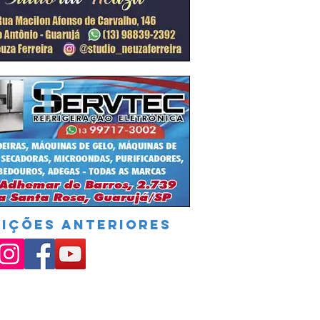
DIÇÕES ANTERIORES