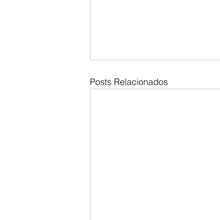
Posts Relacionados