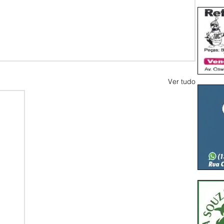
Ver tudo