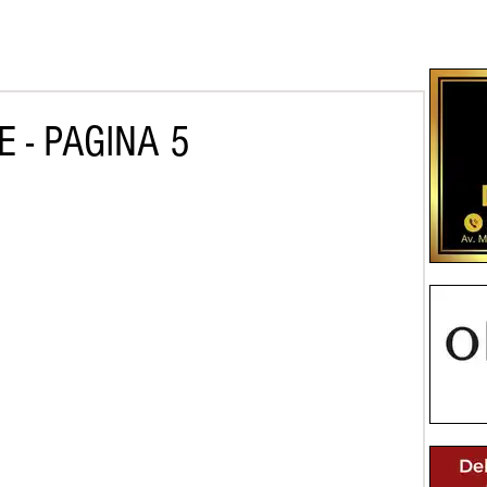
 - PAGINA 5