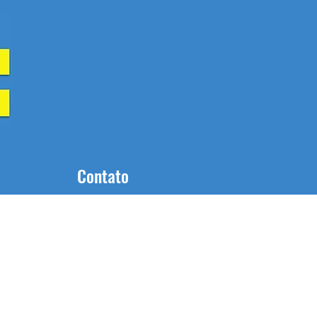
Contato