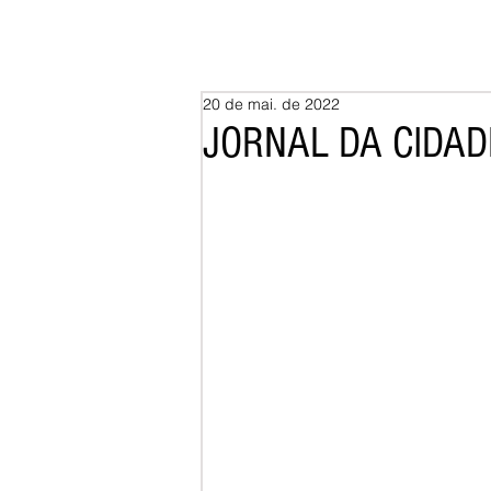
20 de mai. de 2022
JORNAL DA CIDADE