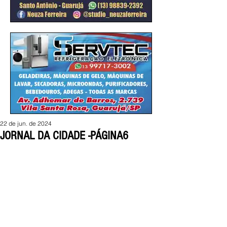
22 de jun. de 2024
JORNAL DA CIDADE -PÁGINA6