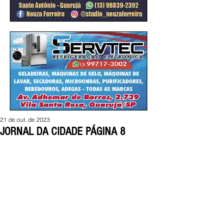
21 de out. de 2023
JORNAL DA CIDADE PÁGINA 8