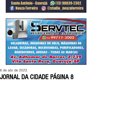
6 de abr. de 2023
JORNAL DA CIDADE PÁGINA 8