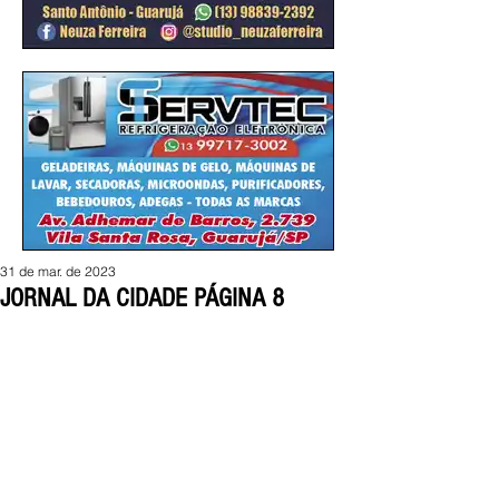
31 de mar. de 2023
JORNAL DA CIDADE PÁGINA 8