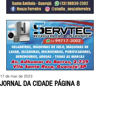
17 de mar. de 2023
JORNAL DA CIDADE PÁGINA 8