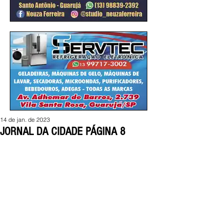
14 de jan. de 2023
JORNAL DA CIDADE PÁGINA 8