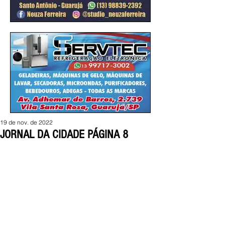
19 de nov. de 2022
JORNAL DA CIDADE PÁGINA 8