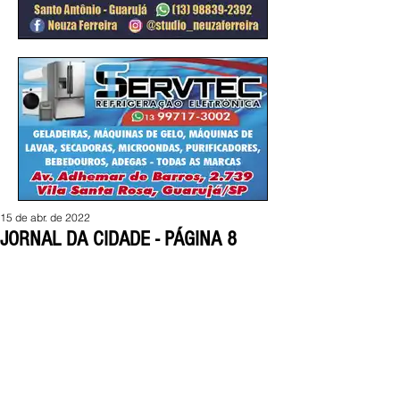
15 de abr. de 2022
JORNAL DA CIDADE - PÁGINA 8