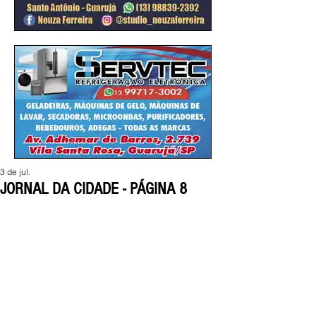
3 de jul.
JORNAL DA CIDADE - PÁGINA 8