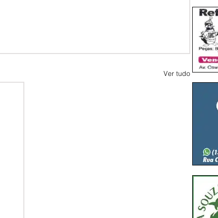
Ver tudo