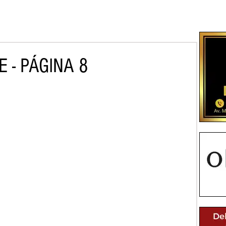
 - PÁGINA 8