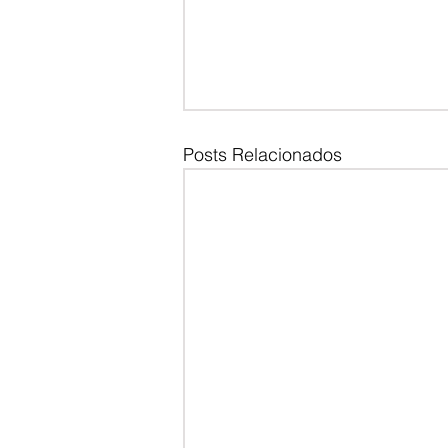
Posts Relacionados