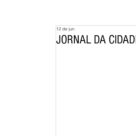
12 de jun.
JORNAL DA CIDADE