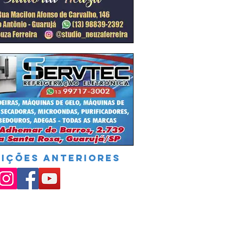
DIÇÕES ANTERIORES