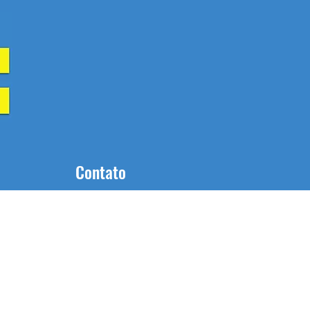
Contato