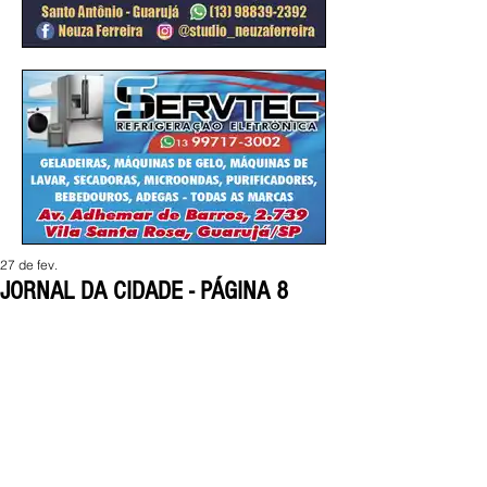
27 de fev.
JORNAL DA CIDADE - PÁGINA 8