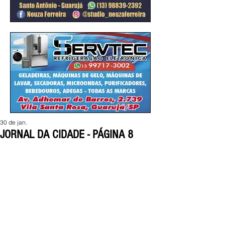
30 de jan.
JORNAL DA CIDADE - PÁGINA 8