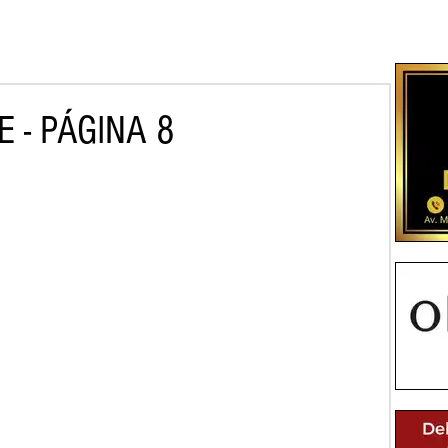
 - PÁGINA 8