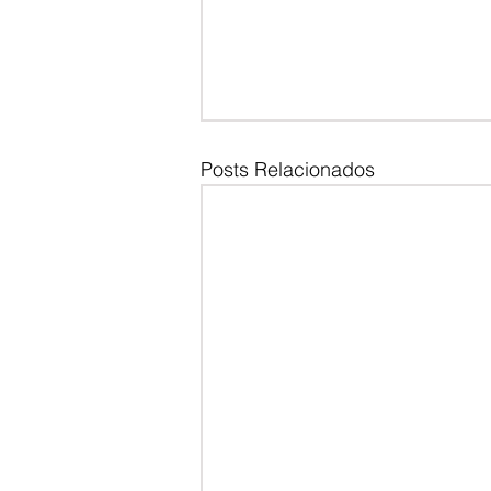
Posts Relacionados