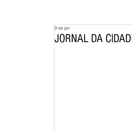
9 de jan.
JORNAL DA CIDADE