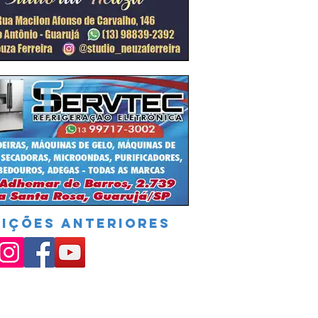
DIÇÕES ANTERIORES