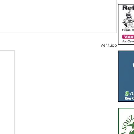
Ver tudo