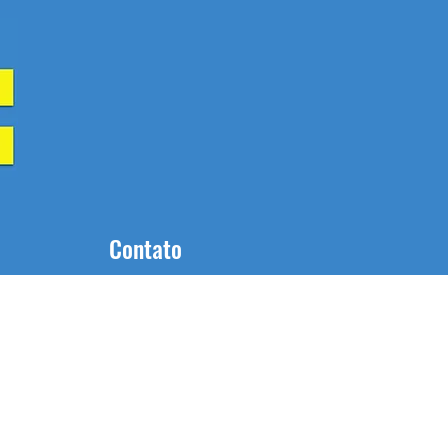
Contato