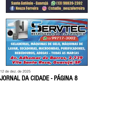
12 de dez. de 2025
JORNAL DA CIDADE - PÁGINA 8