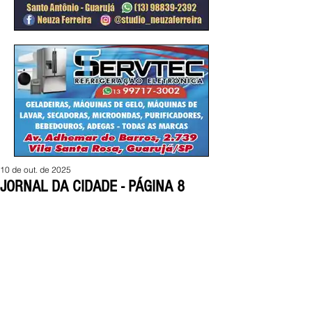
10 de out. de 2025
JORNAL DA CIDADE - PÁGINA 8