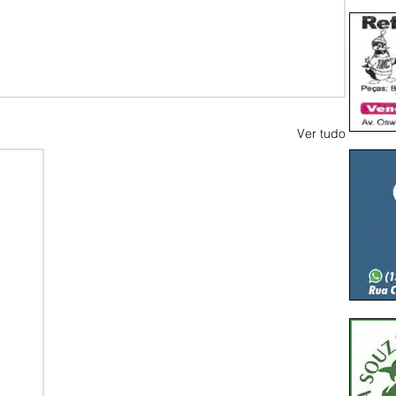
Ver tudo