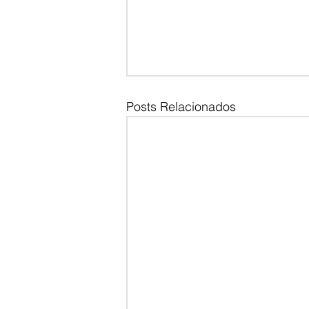
Posts Relacionados