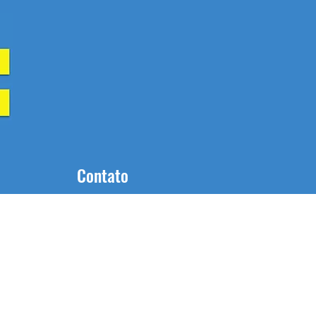
Contato