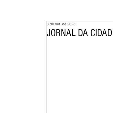
3 de out. de 2025
JORNAL DA CIDADE