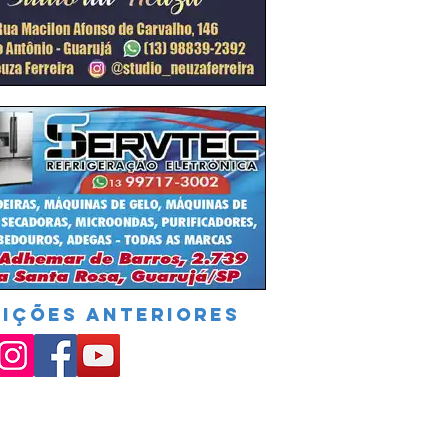
DIÇÕES ANTERIORES