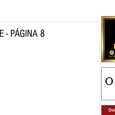
 - PÁGINA 8