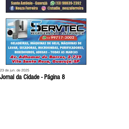
23 de jun. de 2025
Jornal da Cidade - Página 8