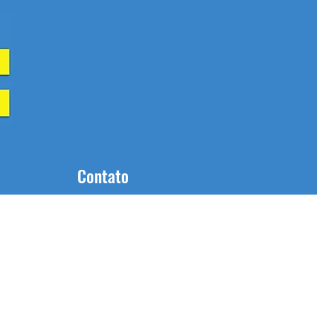
Contato