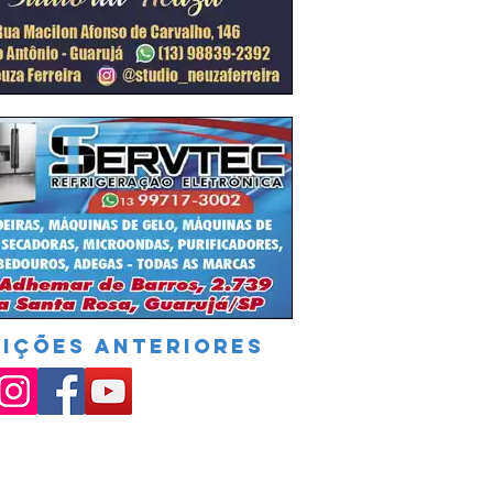
DIÇÕES ANTERIORES