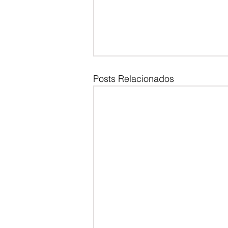
Posts Relacionados