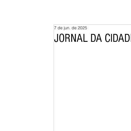
7 de jun. de 2025
JORNAL DA CIDADE