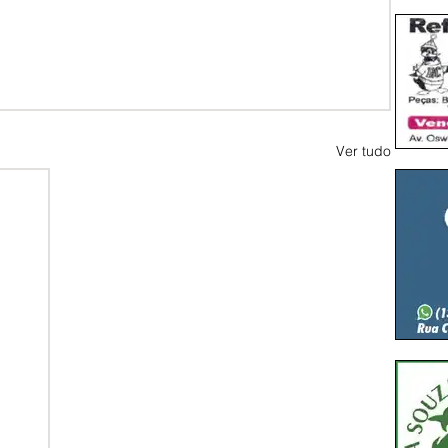
Ver tudo