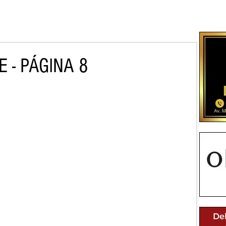
 - PÁGINA 8