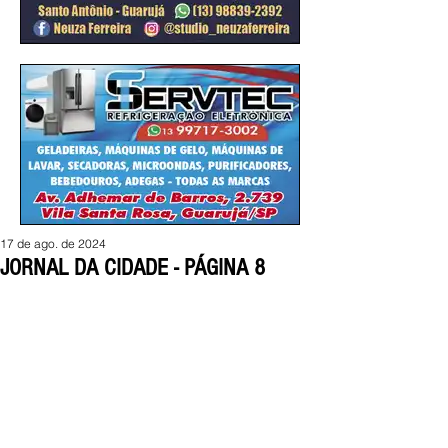
17 de ago. de 2024
JORNAL DA CIDADE - PÁGINA 8