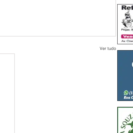
Ver tudo