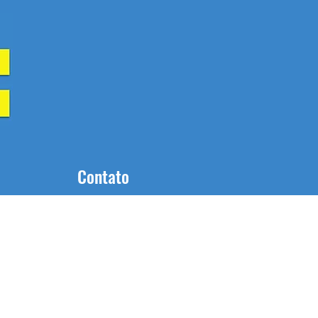
Contato