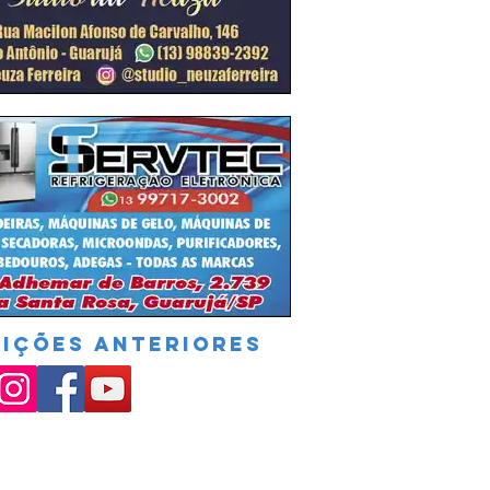
DIÇÕES ANTERIORES