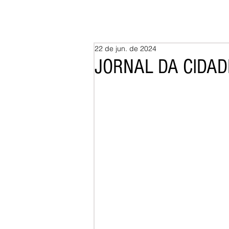
22 de jun. de 2024
JORNAL DA CIDADE