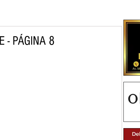
 - PÁGINA 8