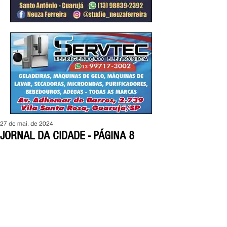
27 de mai. de 2024
JORNAL DA CIDADE - PÁGINA 8